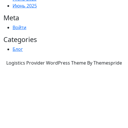
Июнь 2025
Meta
Войти
Categories
Блог
Logistics Provider WordPress Theme By Themespride