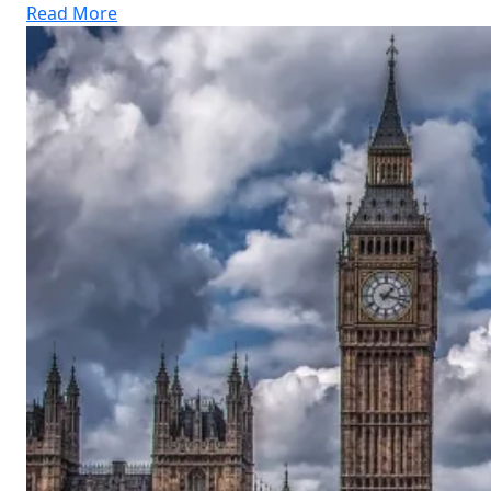
Read More