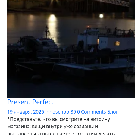
Present Perfect
19 января, 2026
innoschool89
0 Comments
Блог
*Представьте, что вы смотрите на витрину
магазина: вещи внутри уже созданы и
выставлены, а вы решаете, что с этим делать