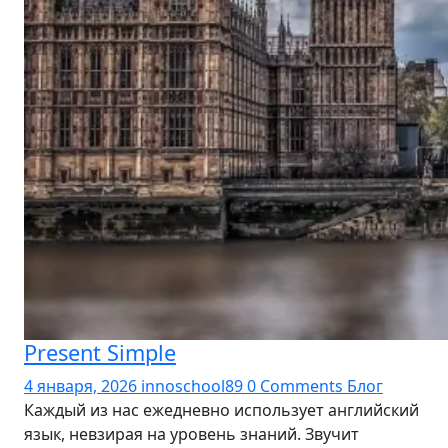
Present Simple
4 января, 2026
innoschool89
0 Comments
Блог
Каждый из нас ежедневно использует английский
язык, невзирая на уровень знаний. Звучит