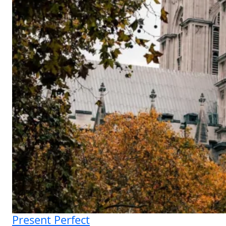
Present Perfect