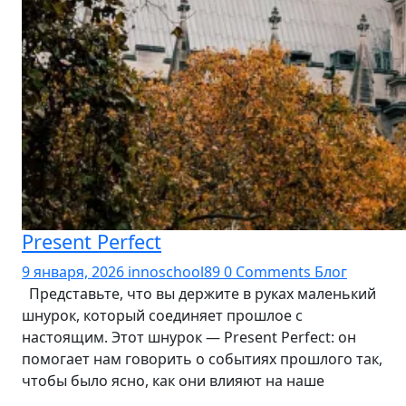
Present Perfect
9 января, 2026
innoschool89
0 Comments
Блог
Представьте, что вы держите в руках маленький
шнурок, который соединяет прошлое с
настоящим. Этот шнурок — Present Perfect: он
помогает нам говорить о событиях прошлого так,
чтобы было ясно, как они влияют на наше