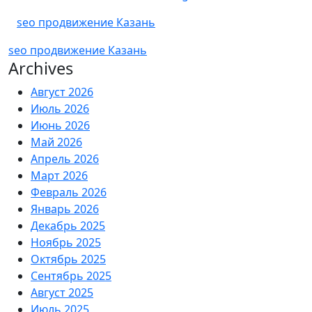
seo продвижение Казань
seo продвижение Казань
Archives
Август 2026
Июль 2026
Июнь 2026
Май 2026
Апрель 2026
Март 2026
Февраль 2026
Январь 2026
Декабрь 2025
Ноябрь 2025
Октябрь 2025
Сентябрь 2025
Август 2025
Июль 2025