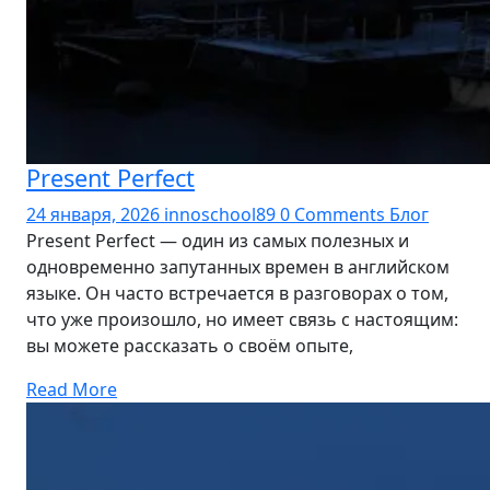
Present Perfect
24 января, 2026
innoschool89
0 Comments
Блог
Present Perfect — один из самых полезных и
одновременно запутанных времен в английском
языке. Он часто встречается в разговорах о том,
что уже произошло, но имеет связь с настоящим:
вы можете рассказать о своём опыте,
Read More