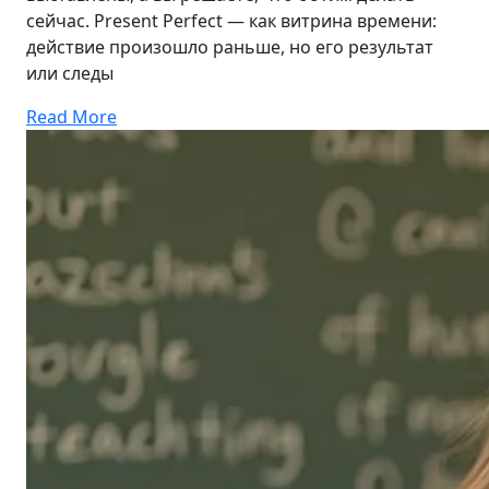
сейчас. Present Perfect — как витрина времени:
действие произошло раньше, но его результат
или следы
Read More