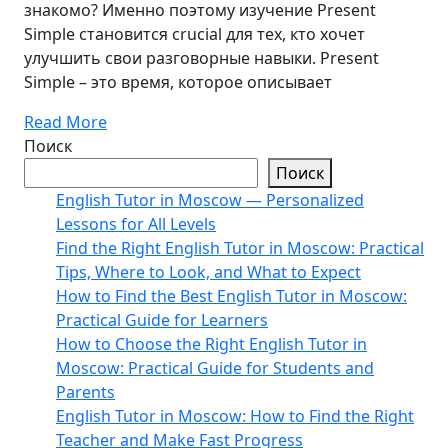
знакомо? Именно поэтому изучение Present
Simple становится crucial для тех, кто хочет
улучшить свои разговорные навыки. Present
Simple – это время, которое описывает
Read More
Поиск
Поиск
English Tutor in Moscow — Personalized
Lessons for All Levels
Find the Right English Tutor in Moscow: Practical
Tips, Where to Look, and What to Expect
How to Find the Best English Tutor in Moscow:
Practical Guide for Learners
How to Choose the Right English Tutor in
Moscow: Practical Guide for Students and
Parents
English Tutor in Moscow: How to Find the Right
Teacher and Make Fast Progress