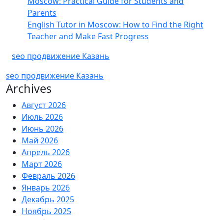
Moscow: Practical Guide for Students and
Parents
English Tutor in Moscow: How to Find the Right
Teacher and Make Fast Progress
seo продвижение Казань
seo продвижение Казань
Archives
Август 2026
Июль 2026
Июнь 2026
Май 2026
Апрель 2026
Март 2026
Февраль 2026
Январь 2026
Декабрь 2025
Ноябрь 2025