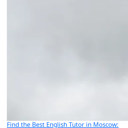
Find the Best English Tutor in Moscow: