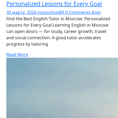
Personalized Lessons for Every Goal
30 марта, 2026
innoschool89
0 Comments
Блог
Find the Best English Tutor in Moscow: Personalized
Lessons for Every Goal Learning English in Moscow
can open doors — for study, career growth, travel
and social connection. A good tutor accelerates
progress by tailoring
Read More