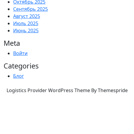
Октябрь 2025
Сентябрь 2025
Август 2025
Июль 2025
Июнь 2025
Meta
Войти
Categories
Блог
Logistics Provider WordPress Theme By Themespride