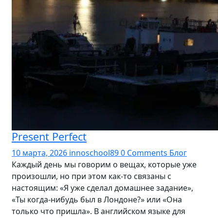
Present Perfect
10 марта, 2026
innoschool89
0 Comments
Блог
Каждый день мы говорим о вещах, которые уже
произошли, но при этом как-то связаны с
настоящим: «Я уже сделал домашнее задание»,
«Ты когда‑нибудь был в Лондоне?» или «Она
только что пришла». В английском языке для