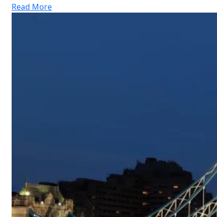
Read More