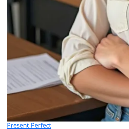
Present Perfect