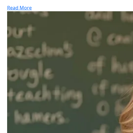
Read More