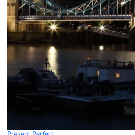
Present Perfect