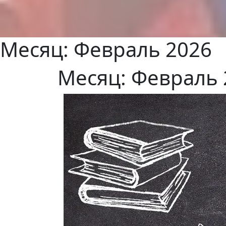
Месяц:
Февраль 2026
Месяц:
Февраль 