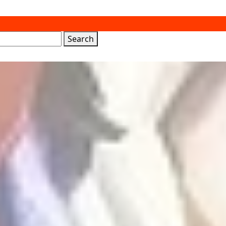
Search