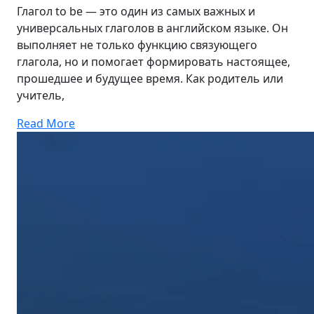
Глагол to be — это один из самых важных и
универсальных глаголов в английском языке. Он
выполняет не только функцию связующего
глагола, но и помогает формировать настоящее,
прошедшее и будущее время. Как родитель или
учитель,
Read More