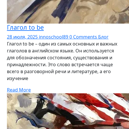
Глагол to be
28 июля, 2025
innoschool89
0 Comments
Блог
Глагол to be – один из самых основных и важных
глаголов в английском языке. Он используется
для обозначения состояния, существования и
принадлежности. Это слово встречается чаще
всего в разговорной речи и литературе, а его
изучение
Read More