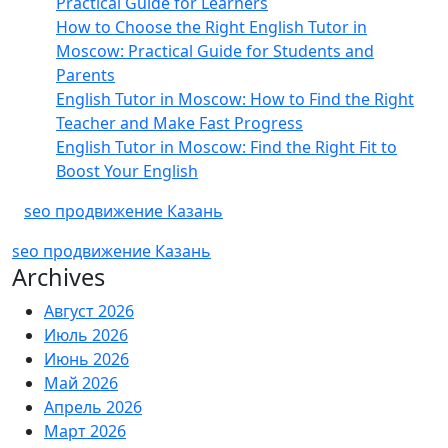
Practical Guide for Learners
How to Choose the Right English Tutor in
Moscow: Practical Guide for Students and
Parents
English Tutor in Moscow: How to Find the Right
Teacher and Make Fast Progress
English Tutor in Moscow: Find the Right Fit to
Boost Your English
seo продвижение Казань
seo продвижение Казань
Archives
Август 2026
Июль 2026
Июнь 2026
Май 2026
Апрель 2026
Март 2026