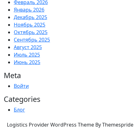
Февраль 2026
Январь 2026
Декабрь 2025
Ноябрь 2025
Октябрь 2025
Сентябрь 2025
Август 2025
Июль 2025
Июнь 2025
Meta
Войти
Categories
Блог
Logistics Provider WordPress Theme By Themespride