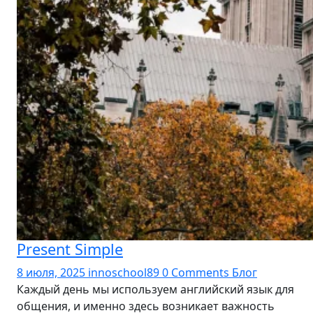
Present Simple
8 июля, 2025
innoschool89
0 Comments
Блог
Каждый день мы используем английский язык для
общения, и именно здесь возникает важность