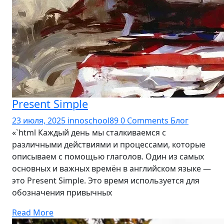
Present Simple
23 июля, 2025
innoschool89
0 Comments
Блог
«`html Каждый день мы сталкиваемся с
различными действиями и процессами, которые
описываем с помощью глаголов. Один из самых
основных и важных времён в английском языке —
это Present Simple. Это время используется для
обозначения привычных
Read More