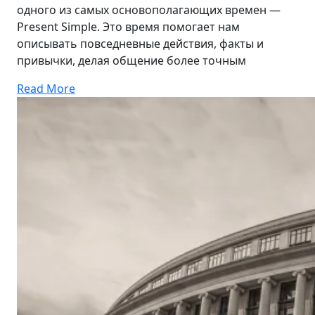
одного из самых основополагающих времен —
Present Simple. Это время помогает нам
описывать повседневные действия, факты и
привычки, делая общение более точным
Read More