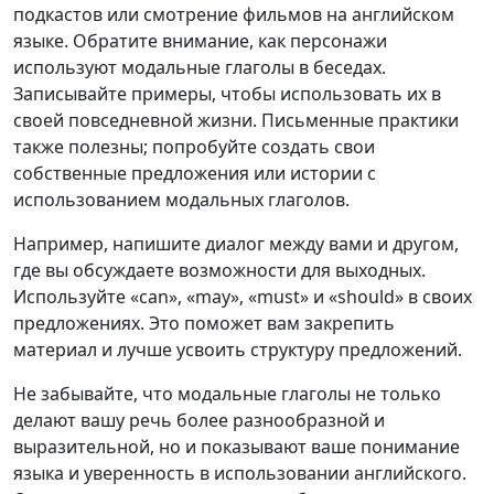
подкастов или смотрение фильмов на английском
языке. Обратите внимание, как персонажи
используют модальные глаголы в беседах.
Записывайте примеры, чтобы использовать их в
своей повседневной жизни. Письменные практики
также полезны; попробуйте создать свои
собственные предложения или истории с
использованием модальных глаголов.
Например, напишите диалог между вами и другом,
где вы обсуждаете возможности для выходных.
Используйте «can», «may», «must» и «should» в своих
предложениях. Это поможет вам закрепить
материал и лучше усвоить структуру предложений.
Не забывайте, что модальные глаголы не только
делают вашу речь более разнообразной и
выразительной, но и показывают ваше понимание
языка и уверенность в использовании английского.