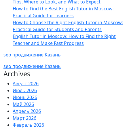
Tips, Where to Look, and What to Expect
How to Find the Best English Tutor in Moscow:
Practical Guide for Learners
How to Choose the Right English Tutor in Moscow:
Practical Guide for Students and Parents
English Tutor in Moscow: How to Find the Right
Teacher and Make Fast Progress
seo продвижение Казань
seo продвижение Казань
Archives
Август 2026
Июль 2026
Июнь 2026
Май 2026
Апрель 2026
Март 2026
Февраль 2026