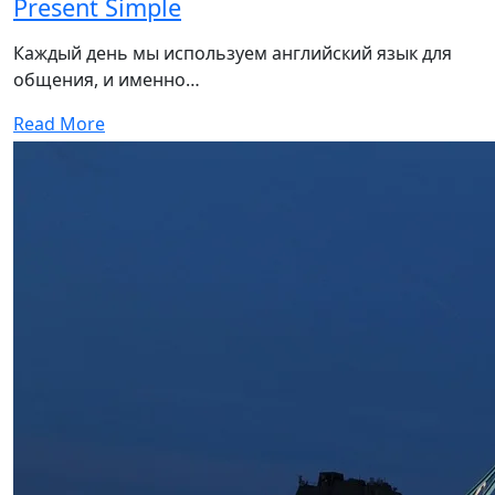
Present Simple
Каждый день мы используем английский язык для
общения, и именно…
Read More