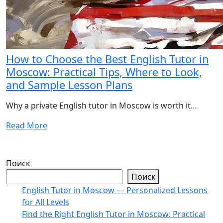
How to Choose the Best English Tutor in
Moscow: Practical Tips, Where to Look,
and Sample Lesson Plans
Why a private English tutor in Moscow is worth it…
Read More
Поиск
Поиск
English Tutor in Moscow — Personalized Lessons
for All Levels
Find the Right English Tutor in Moscow: Practical