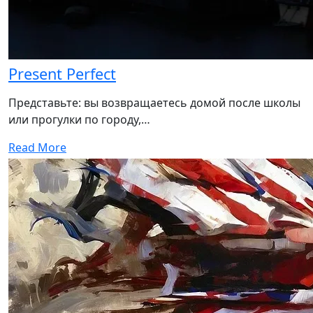
Present Perfect
Представьте: вы возвращаетесь домой после школы
или прогулки по городу,…
Read More