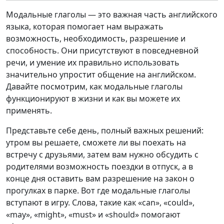
Модальные глаголы — это важная часть английского
языка, которая помогает нам выражать
возможность, необходимость, разрешение и
способность. Они присутствуют в повседневной
речи, и умение их правильно использовать
значительно упростит общение на английском.
Давайте посмотрим, как модальные глаголы
функционируют в жизни и как вы можете их
применять.
Представьте себе день, полный важных решений:
утром вы решаете, сможете ли вы поехать на
встречу с друзьями, затем вам нужно обсудить с
родителями возможность поездки в отпуск, а в
конце дня оставить вам разрешение на закон о
прогулках в парке. Вот где модальные глаголы
вступают в игру. Слова, такие как «can», «could»,
«may», «might», «must» и «should» помогают