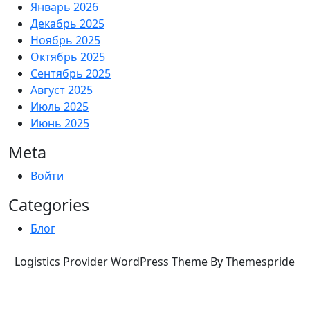
Январь 2026
Декабрь 2025
Ноябрь 2025
Октябрь 2025
Сентябрь 2025
Август 2025
Июль 2025
Июнь 2025
Meta
Войти
Categories
Блог
Logistics Provider WordPress Theme By Themespride