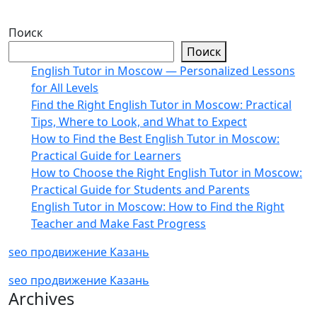
Поиск
Поиск
English Tutor in Moscow — Personalized Lessons
for All Levels
Find the Right English Tutor in Moscow: Practical
Tips, Where to Look, and What to Expect
How to Find the Best English Tutor in Moscow:
Practical Guide for Learners
How to Choose the Right English Tutor in Moscow:
Practical Guide for Students and Parents
English Tutor in Moscow: How to Find the Right
Teacher and Make Fast Progress
seo продвижение Казань
seo продвижение Казань
Archives