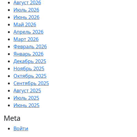
Август 2026
Июль 2026
Июнь 2026
Май 2026
Апрель 2026
Март 2026
Февраль 2026
Январь 2026
Декабрь 2025
Ноябрь 2025
Октябрь 2025
Сентябрь 2025
Август 2025
Июль 2025
Июнь 2025
Meta
Войти