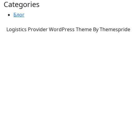
Categories
Блог
Logistics Provider WordPress Theme By Themespride