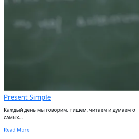
Present Simple
Каждый день мы говорим, пишем, читаем и думаем о
самых…
Read More