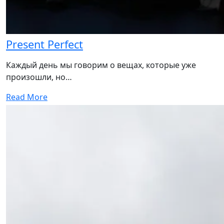
Present Perfect
Каждый день мы говорим о вещах, которые уже
произошли, но…
Read More