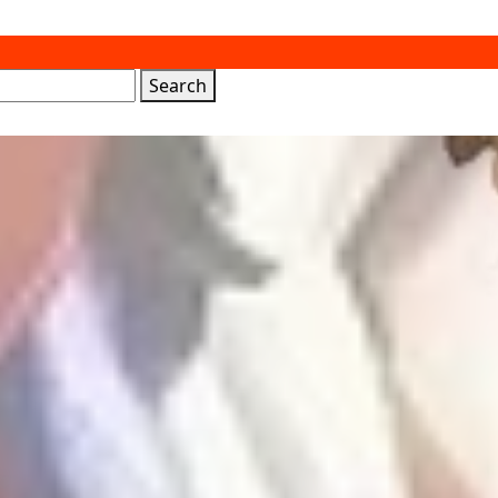
Search