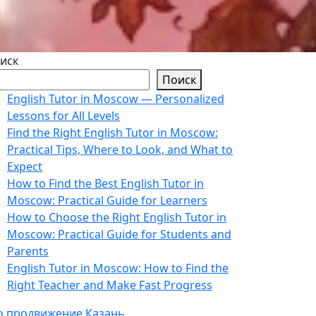
иск
Поиск
English Tutor in Moscow — Personalized
Lessons for All Levels
Find the Right English Tutor in Moscow:
Practical Tips, Where to Look, and What to
Expect
How to Find the Best English Tutor in
Moscow: Practical Guide for Learners
How to Choose the Right English Tutor in
Moscow: Practical Guide for Students and
Parents
English Tutor in Moscow: How to Find the
Right Teacher and Make Fast Progress
o продвижение Казань