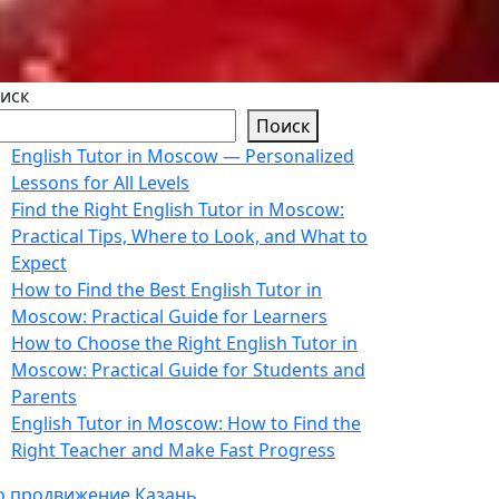
иск
Поиск
English Tutor in Moscow — Personalized
Lessons for All Levels
Find the Right English Tutor in Moscow:
Practical Tips, Where to Look, and What to
Expect
How to Find the Best English Tutor in
Moscow: Practical Guide for Learners
How to Choose the Right English Tutor in
Moscow: Practical Guide for Students and
Parents
English Tutor in Moscow: How to Find the
Right Teacher and Make Fast Progress
o продвижение Казань