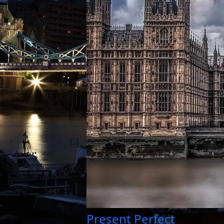
Present Perfect