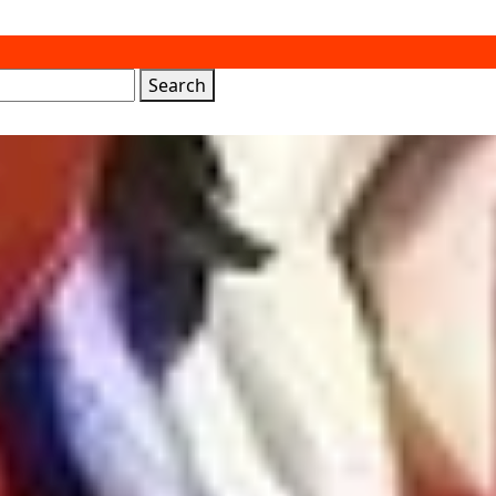
Search