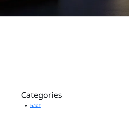
Categories
Блог