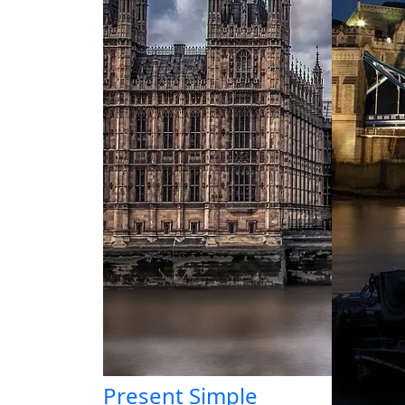
Present Simple