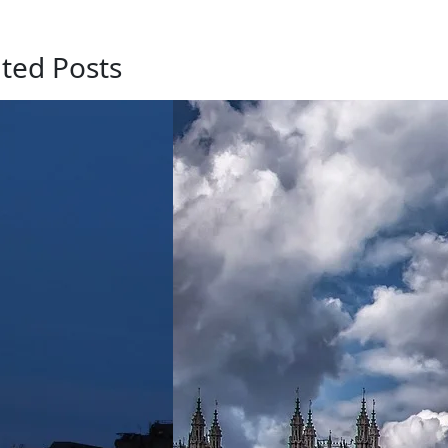
ated Posts