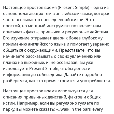
Настоящее простое время (Present Simple) – одна из
основополагающих тем в английском языке, которая
часто всплывает в повседневной жизни. Этот
простой, но мощный инструмент позволяет нам
описывать факты, привычки и регулярные действия.
Его изучение открывает двери к более глубокому
пониманию английского языка и помогает уверенно
общаться с окружающими. Представьте, что вы
начинаете рассказывать о своих увлечениях или
планах на выходные, и, не осознавая, вы уже
используете Present Simple, чтобы донести
информацию до собеседника. Давайте подробно
разберемся, как это время строится и употребляется.
Настоящее простое время используется для
описания привычных действий, фактов и общих
истин. Например, если вы регулярно гуляете по
парку, вы можете сказать: «I walk in the park every