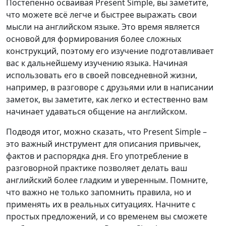
Постепенно осваивая Present Simple, вы заметите,
что можете всё легче и быстрее выражать свои
мысли на английском языке. Это время является
основой для формирования более сложных
конструкций, поэтому его изучение подготавливает
вас к дальнейшему изучению языка. Начиная
использовать его в своей повседневной жизни,
например, в разговоре с друзьями или в написании
заметок, вы заметите, как легко и естественно вам
начинает удаваться общение на английском.
Подводя итог, можно сказать, что Present Simple –
это важный инструмент для описания привычек,
фактов и распорядка дня. Его употребление в
разговорной практике позволяет делать ваш
английский более гладким и уверенным. Помните,
что важно не только запомнить правила, но и
применять их в реальных ситуациях. Начните с
простых предложений, и со временем вы сможете