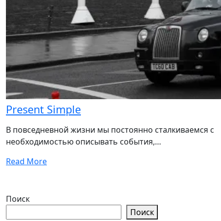
Present Simple
В повседневной жизни мы постоянно сталкиваемся с
необходимостью описывать события,…
Read More
Поиск
Поиск