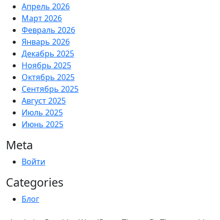
Апрель 2026
Март 2026
Февраль 2026
Январь 2026
Декабрь 2025
Ноябрь 2025
Октябрь 2025
Сентябрь 2025
Август 2025
Июль 2025
Июнь 2025
Meta
Войти
Categories
Блог