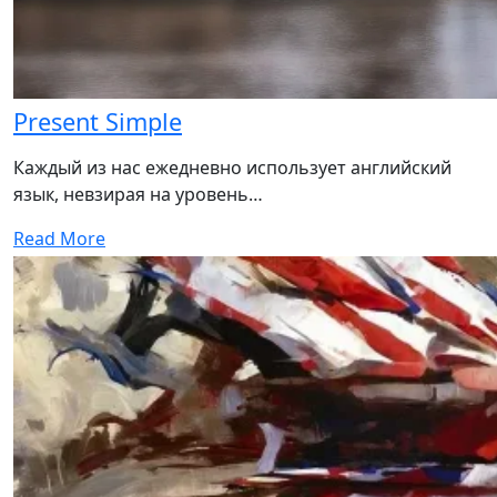
Present Simple
Каждый из нас ежедневно использует английский
язык, невзирая на уровень…
Read More