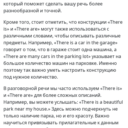
который поможет сделать вашу речь более
разнообразной и точной.
Кроме того, стоит отметить, что конструкции «There
is» и «There are» могут также использоваться с
различными словами, чтобы описывать различные
предметы. Например, «There is a car in the garage»
говорит о том, что в гараже стоит одна машина, а
«There are many cars in the parking lot» указывает на
большое количество машин на парковке. Именно
поэтому так важно уметь настроить конструкцию
под нужное количество.
В разговорной речи мы часто используем «There is»
и «There are» для более сложных описаний.
Например, вы можете услышать: «There is a beautiful
park near my house.» Здесь можно подчеркнуть не
только наличие парка, но и его красоту. Важно
научиться привязывать прилагательные к данным