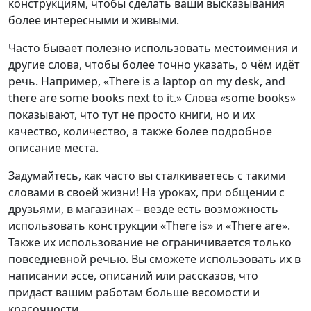
конструкциям, чтобы сделать ваши высказывания
более интересными и живыми.
Часто бывает полезно использовать местоимения и
другие слова, чтобы более точно указать, о чём идёт
речь. Например, «There is a laptop on my desk, and
there are some books next to it.» Слова «some books»
показывают, что тут не просто книги, но и их
качество, количество, а также более подробное
описание места.
Задумайтесь, как часто вы сталкиваетесь с такими
словами в своей жизни! На уроках, при общении с
друзьями, в магазинах – везде есть возможность
использовать конструкции «There is» и «There are».
Также их использование не ограничивается только
повседневной речью. Вы сможете использовать их в
написании эссе, описаний или рассказов, что
придаст вашим работам больше весомости и
красочности.