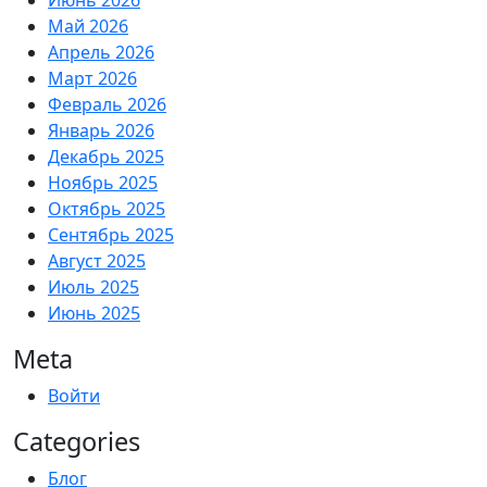
Июнь 2026
Май 2026
Апрель 2026
Март 2026
Февраль 2026
Январь 2026
Декабрь 2025
Ноябрь 2025
Октябрь 2025
Сентябрь 2025
Август 2025
Июль 2025
Июнь 2025
Meta
Войти
Categories
Блог