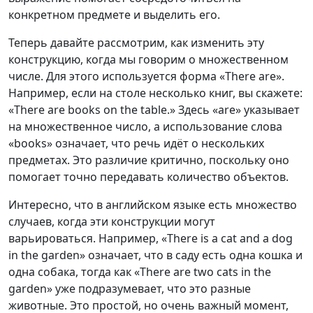
конкретном предмете и выделить его.
Теперь давайте рассмотрим, как изменить эту
конструкцию, когда мы говорим о множественном
числе. Для этого используется форма «There are».
Например, если на столе несколько книг, вы скажете:
«There are books on the table.» Здесь «are» указывает
на множественное число, а использование слова
«books» означает, что речь идёт о нескольких
предметах. Это различие критично, поскольку оно
помогает точно передавать количество объектов.
Интересно, что в английском языке есть множество
случаев, когда эти конструкции могут
варьироваться. Например, «There is a cat and a dog
in the garden» означает, что в саду есть одна кошка и
одна собака, тогда как «There are two cats in the
garden» уже подразумевает, что это разные
животные. Это простой, но очень важный момент,