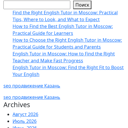
Поиск
Find the Right English Tutor in Moscow: Practical
Tips, Where to Look, and What to Expect
How to Find the Best English Tutor in Moscow:
Practical Guide for Learners
How to Choose the Right English Tutor in Moscow:
Practical Guide for Students and Parents
English Tutor in Moscow: How to Find the Right
Teacher and Make Fast Progress
English Tutor in Moscow: Find the Right Fit to Boost
Your English
seo продвижение Казань
seo продвижение Казань
Archives
Август 2026
Июль 2026