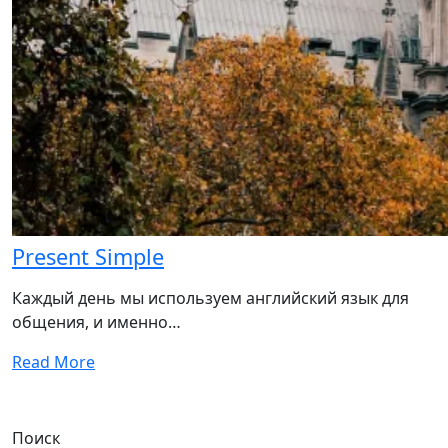
Present Simple
Каждый день мы используем английский язык для
общения, и именно…
Read More
Поиск