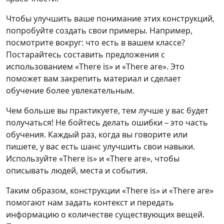
Чтобы улучшить ваше понимание этих конструкций,
попробуйте создать свои примеры. Например,
посмотрите вокруг: что есть в вашем классе?
Постарайтесь составить предложения с
использованием «There is» и «There are». Это
поможет вам закрепить материал и сделает
обучение более увлекательным.
Чем больше вы практикуете, тем лучше у вас будет
получаться! Не бойтесь делать ошибки – это часть
обучения. Каждый раз, когда вы говорите или
пишете, у вас есть шанс улучшить свои навыки.
Используйте «There is» и «There are», чтобы
описывать людей, места и события.
Таким образом, конструкции «There is» и «There are»
помогают нам задать контекст и передать
информацию о количестве существующих вещей.