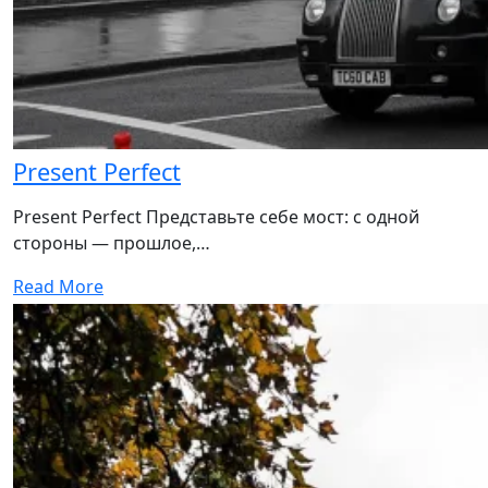
Present Perfect
Present Perfect Представьте себе мост: с одной
стороны — прошлое,…
Read More