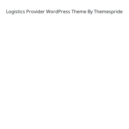
Logistics Provider WordPress Theme By Themespride