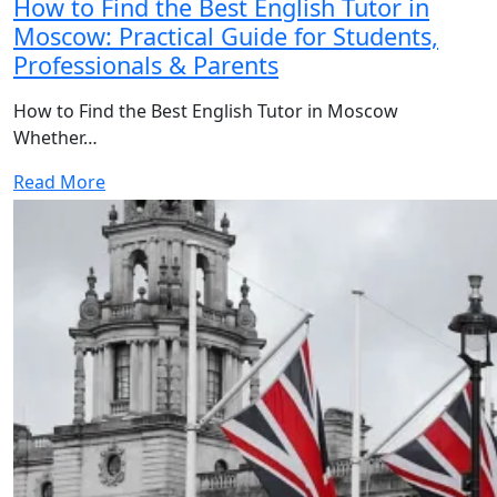
How to Find the Best English Tutor in
Moscow: Practical Guide for Students,
Professionals & Parents
How to Find the Best English Tutor in Moscow
Whether…
Read More